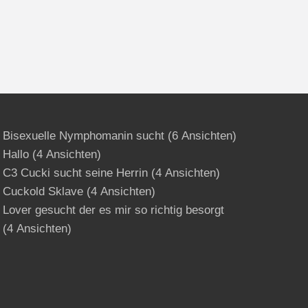
Bisexuelle Nymphomanin sucht
(6 Ansichten)
Hallo
(4 Ansichten)
C3 Cucki sucht seine Herrin
(4 Ansichten)
Cuckold Sklave
(4 Ansichten)
Lover gesucht der es mir so richtig besorgt
(4 Ansichten)