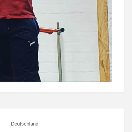
Deutschland